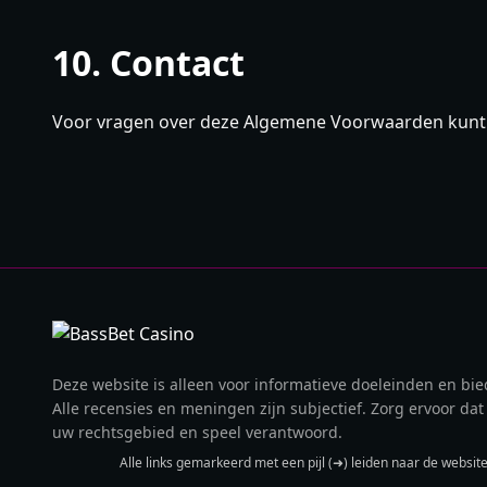
10. Contact
Voor vragen over deze Algemene Voorwaarden kunt u
Deze website is alleen voor informatieve doeleinden en bi
Alle recensies en meningen zijn subjectief. Zorg ervoor dat 
uw rechtsgebied en speel verantwoord.
Alle links gemarkeerd met een pijl (➜) leiden naar de websit