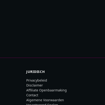
JURIDISCH
Privacybeleid
Disclaimer
Affiliate Openbaarmaking
Contact
Algemene Voorwaarden
Verantwoord Spelen