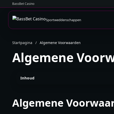
BassBet Casino
Sportweddenschappen
Startpagina
/
Algemene Voorwaarden
Algemene Voor
Inhoud
Algemene Voorwaa