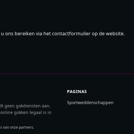
 ons bereiken via het contactformulier op de website.
PAGINAS
Sportweddenschappen
edt geen gokdiensten aan.
online gokken legaal is in
es van onze partners.