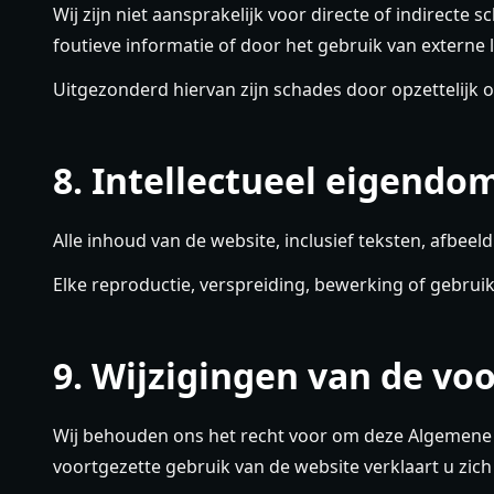
Wij zijn niet aansprakelijk voor directe of indirecte
foutieve informatie of door het gebruik van externe l
Uitgezonderd hiervan zijn schades door opzettelijk o
8. Intellectueel eigendo
Alle inhoud van de website, inclusief teksten, afbee
Elke reproductie, verspreiding, bewerking of gebruik
9. Wijzigingen van de v
Wij behouden ons het recht voor om deze Algemene V
voortgezette gebruik van de website verklaart u zic