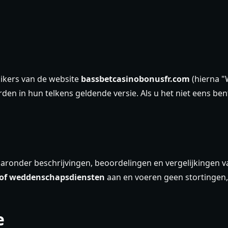
ikers van de website
bassbetcasinobonusfr.com
(hierna "W
n in hun telkens geldende versie. Als u het niet eens bent
aaronder beschrijvingen, beoordelingen en vergelijkingen v
 of weddenschapsdiensten
aan en voeren geen stortingen, u
e