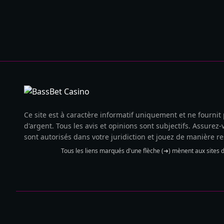
Ce site est à caractère informatif uniquement et ne fournit
d'argent. Tous les avis et opinions sont subjectifs. Assurez-
sont autorisés dans votre juridiction et jouez de manière r
Tous les liens marqués d'une flèche (➜) mènent aux sites 