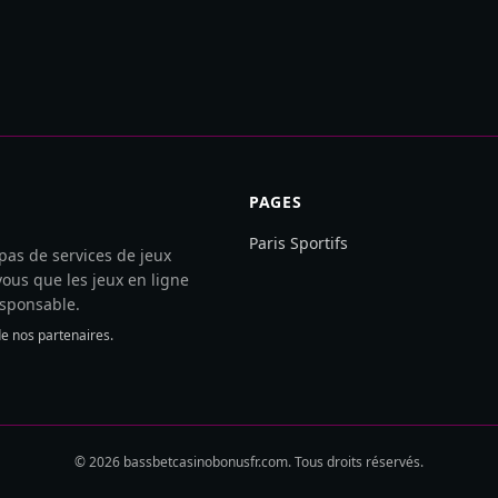
PAGES
Paris Sportifs
 pas de services de jeux
vous que les jeux en ligne
esponsable.
de nos partenaires.
© 2026 bassbetcasinobonusfr.com. Tous droits réservés.