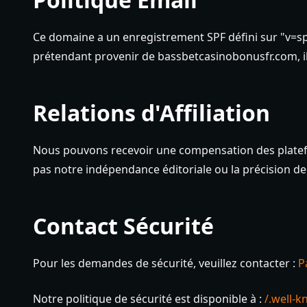
Ce domaine a un enregistrement SPF défini sur "v=spf1
prétendant provenir de bassbetcasinobonusfr.com, il
Relations d'Affiliation
Nous pouvons recevoir une compensation des plateform
pas notre indépendance éditoriale ou la précision de
Contact Sécurité
Pour les demandes de sécurité, veuillez contacter :
P
Notre politique de sécurité est disponible à :
/.well-k