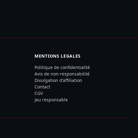
MENTIONS LEGALES
Politique de confidentialité
Avis de non-responsabilité
Divulgation d'affiliation
Contact
CGV
Jeu responsable