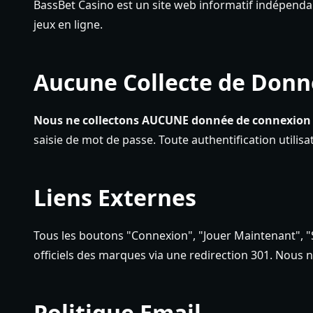
BassBet Casino est un site web informatif indépendan
jeux en ligne.
Aucune Collecte de Donn
Nous ne collectons AUCUNE donnée de connexion 
saisie de mot de passe. Toute authentification utilisa
Liens Externes
Tous les boutons "Connexion", "Jouer Maintenant", "S'
officiels des marques via une redirection 301. Nous
Politique Email